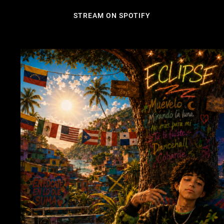
STREAM ON SPOTIFY