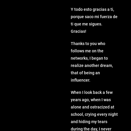
Y todo esto gracias a ti,
porque saco mi fuerza de
ti que me sigues.
Gracias!
Thanks to you who
follows me on the
networks, I began to
realize another dream,
that of being an
influencer.
When I look back a few
years ago, when I was
alone and ostracized at
school, crying every night
and hiding my tears
during the day, I never