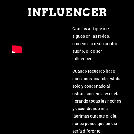
INFLUENCER
Gracias a ti que me
sigues en las redes,
comencé a realizar otro
sueño, el de ser
influencer.
Cuando recuerdo hace
unos años, cuando estaba
solo y condenado al
ostracismo en la escuela,
llorando todas las noches
y escondiendo mis
lágrimas durante el día,
nunca pensé que un día
sería diferente.