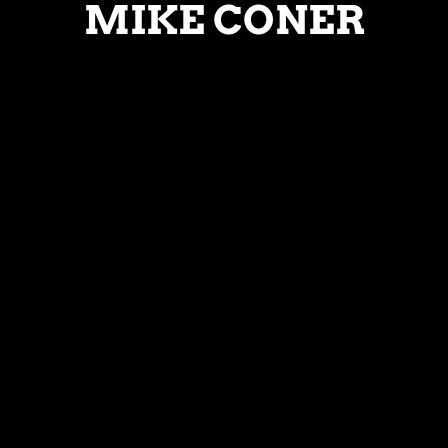
MIKE CONER